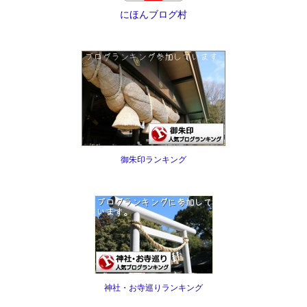
にほんブログ村
御朱印ランキング
神社・お寺巡りランキング