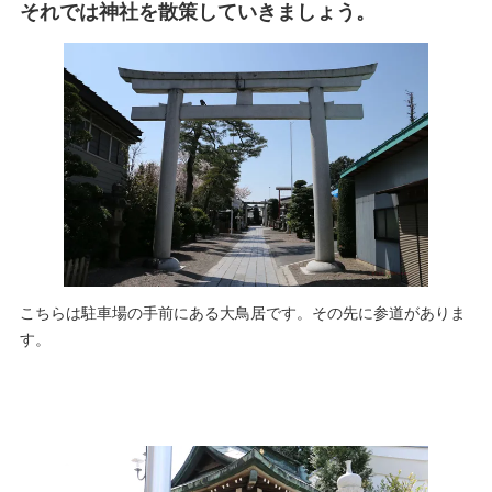
それでは神社を散策していきましょう。
こちらは駐車場の手前にある大鳥居です。その先に参道がありま
す。