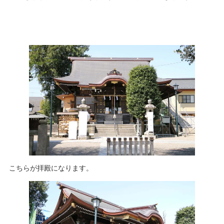
こちらが拝殿になります。