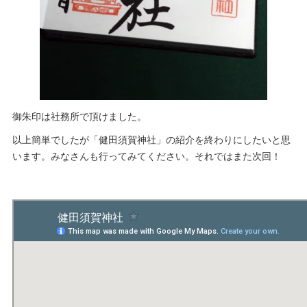
御朱印は社務所で頂けました。
以上簡単でしたが「健田須賀神社」の紹介を終わりにしたいと思
います。みなさんも行ってみてください。それではまた次回！