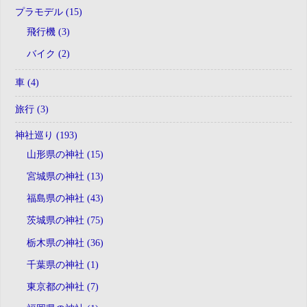
プラモデル (15)
飛行機 (3)
バイク (2)
車 (4)
旅行 (3)
神社巡り (193)
山形県の神社 (15)
宮城県の神社 (13)
福島県の神社 (43)
茨城県の神社 (75)
栃木県の神社 (36)
千葉県の神社 (1)
東京都の神社 (7)