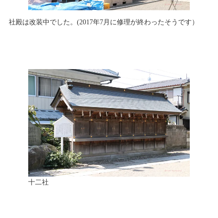
社殿は改装中でした。(2017年7月に修理が終わったそうです）
十二社