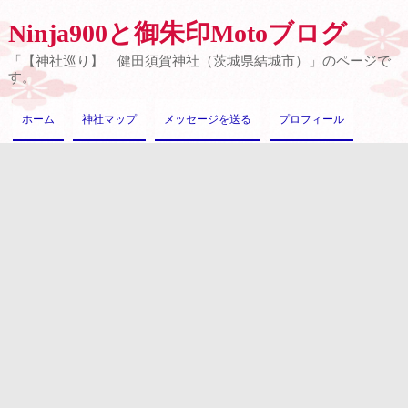
Ninja900と御朱印Motoブログ
「【神社巡り】 健田須賀神社（茨城県結城市）」のページで
す。
ホーム
神社マップ
メッセージを送る
プロフィール