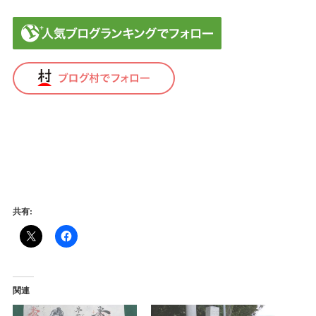
免責事項
共有:
関連