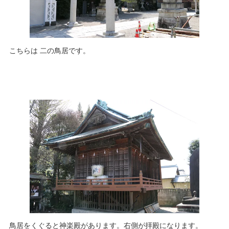
こちらは 二の鳥居です。
鳥居をくぐると神楽殿があります。右側が拝殿になります。