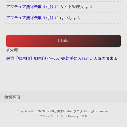
アマチュア無線機取り付け
に
サイト管理人
より
アマチュア無線機取り付け
に
はつお
より
Links
御朱印
厳選【御朱印】御朱印ガールが絶対手に入れたい人気の御朱印
免責事項
Copyright © 2026 Ninja900と御朱印Motoブログ All Rights Reserved.
プライバシーポリシー
/ Theme by
TIJAJI