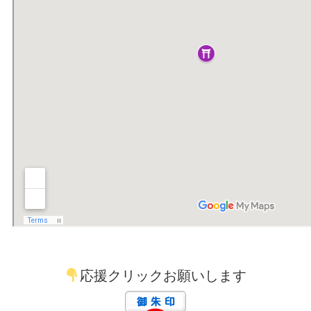
応援クリックお願いします