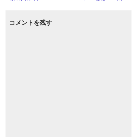
コメントを残す
Altern