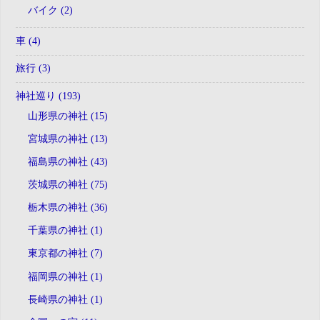
バイク (2)
車 (4)
旅行 (3)
神社巡り (193)
山形県の神社 (15)
宮城県の神社 (13)
福島県の神社 (43)
茨城県の神社 (75)
栃木県の神社 (36)
千葉県の神社 (1)
東京都の神社 (7)
福岡県の神社 (1)
長崎県の神社 (1)