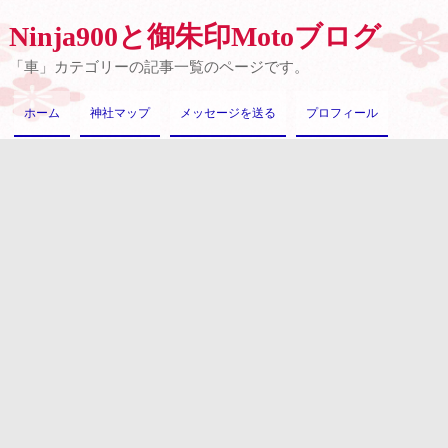
Ninja900と御朱印Motoブログ
「車」カテゴリーの記事一覧のページです。
ホーム
神社マップ
メッセージを送る
プロフィール