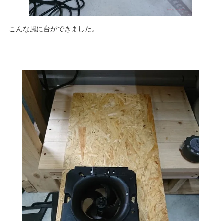
こんな風に台ができました。