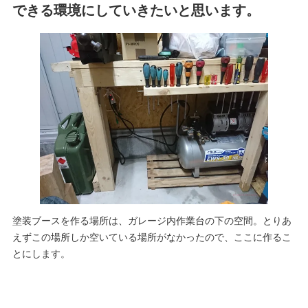
できる環境にしていきたいと思います。
塗装ブースを作る場所は、ガレージ内作業台の下の空間。とりあ
えずこの場所しか空いている場所がなかったので、ここに作るこ
とにします。