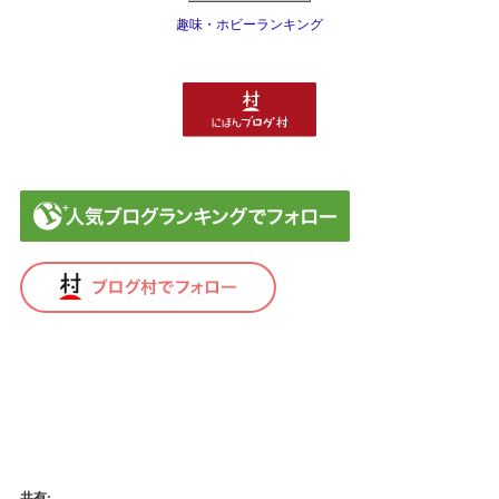
趣味・ホビーランキング
免責事項
共有: