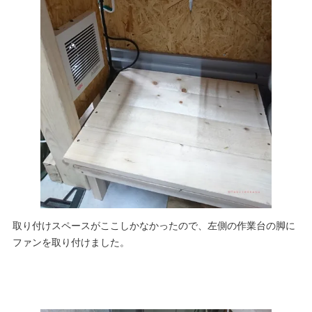
取り付けスペースがここしかなかったので、左側の作業台の脚に
ファンを取り付けました。