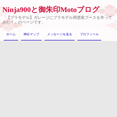
Ninja900と御朱印Motoブログ
「【プラモデル】ガレージにプラモデル用塗装ブースを作って
みた！」のページです。
ホーム
神社マップ
メッセージを送る
プロフィール