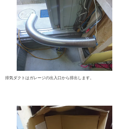
排気ダクトはガレージの出入口から排出します。