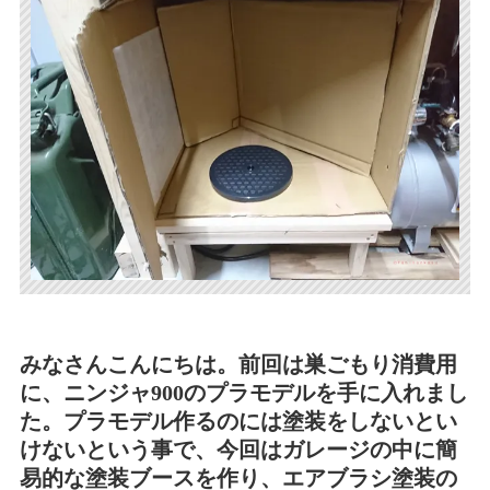
みなさんこんにちは。前回は巣ごもり消費用
に、ニンジャ900のプラモデルを手に入れまし
た。プラモデル作るのには塗装をしないとい
けないという事で、今回はガレージの中に簡
易的な塗装ブースを作り、エアブラシ塗装の