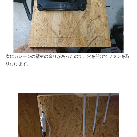
次にガレージの壁材の余りがあったので、穴を開けてファンを取
り付けます。