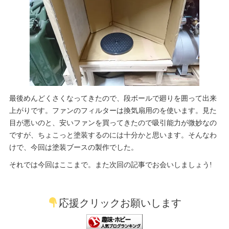
最後めんどくさくなってきたので、段ボールで廻りを囲って出来
上がりです。ファンのフィルターは換気扇用のを使います。見た
目が悪いのと、安いファンを買ってきたので吸引能力が微妙なの
ですが、ちょこっと塗装するのには十分かと思います。そんなわ
けで、今回は塗装ブースの製作でした。
それでは今回はここまで。また次回の記事でお会いしましょう!
応援クリックお願いします