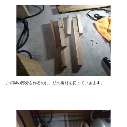
まず脚の部分を作るのに、杉の角材を切っていきます。