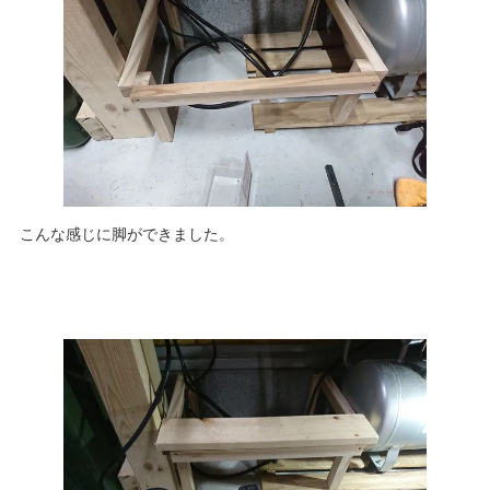
こんな感じに脚ができました。