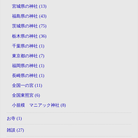
宮城県の神社 (13)
福島県の神社 (43)
茨城県の神社 (75)
栃木県の神社 (36)
千葉県の神社 (1)
東京都の神社 (7)
福岡県の神社 (1)
長崎県の神社 (1)
全国一の宮 (11)
全国東照宮 (6)
小規模 マニアック神社 (8)
お寺 (1)
雑談 (27)