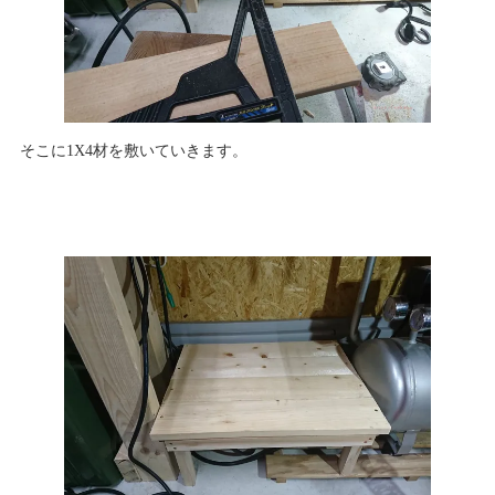
そこに1X4材を敷いていきます。