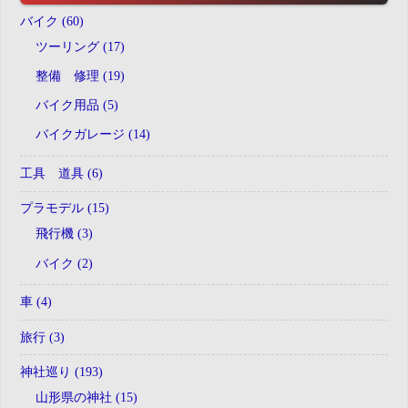
バイク (60)
ツーリング (17)
整備 修理 (19)
バイク用品 (5)
バイクガレージ (14)
工具 道具 (6)
プラモデル (15)
飛行機 (3)
バイク (2)
車 (4)
旅行 (3)
神社巡り (193)
山形県の神社 (15)