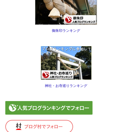
御朱印ランキング
神社・お寺巡りランキング