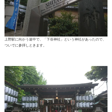
上野駅に向かう途中で、「下谷神社」という神社があったので、
ついでに参拝しときます。