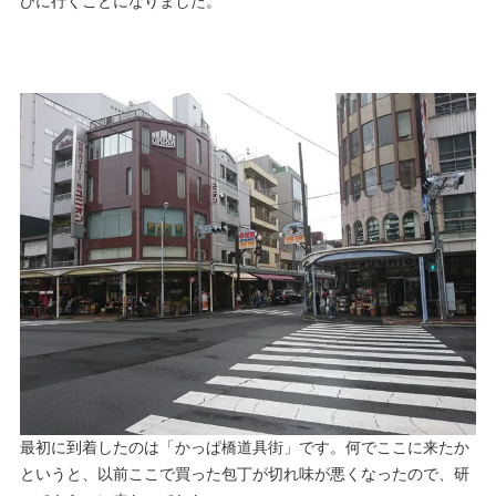
びに行くことになりました。
最初に到着したのは「かっぱ橋道具街」です。何でここに来たか
というと、以前ここで買った包丁が切れ味が悪くなったので、研