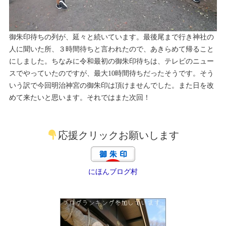
御朱印待ちの列が、延々と続いています。最後尾まで行き神社の
人に聞いた所、３時間待ちと言われたので、あきらめて帰ること
にしました。ちなみに令和最初の御朱印待ちは、テレビのニュー
スでやっていたのですが、最大10時間待ちだったそうです。そう
いう訳で今回明治神宮の御朱印は頂けませんでした。また日を改
めて来たいと思います。それではまた次回！
応援クリックお願いします
にほんブログ村