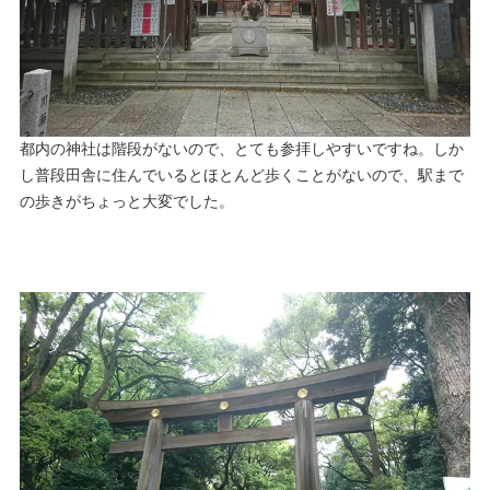
都内の神社は階段がないので、とても参拝しやすいですね。しか
し普段田舎に住んでいるとほとんど歩くことがないので、駅まで
の歩きがちょっと大変でした。