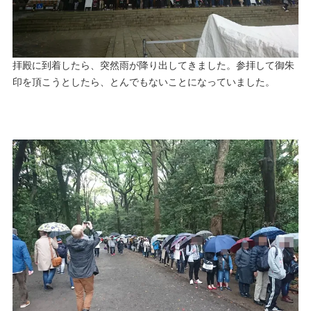
拝殿に到着したら、突然雨が降り出してきました。参拝して御朱
印を頂こうとしたら、とんでもないことになっていました。