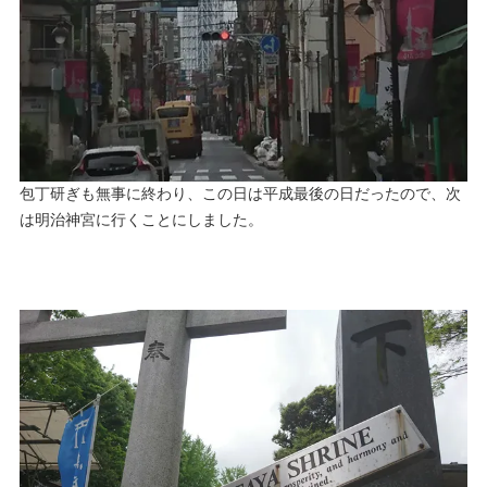
包丁研ぎも無事に終わり、この日は平成最後の日だったので、次
は明治神宮に行くことにしました。