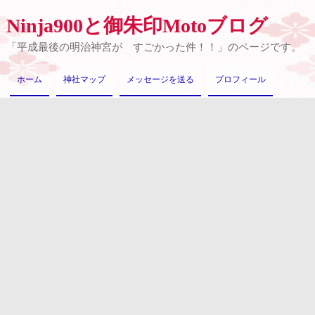
Ninja900と御朱印Motoブログ
「平成最後の明治神宮が すごかった件！！」のページです。
ホーム
神社マップ
メッセージを送る
プロフィール