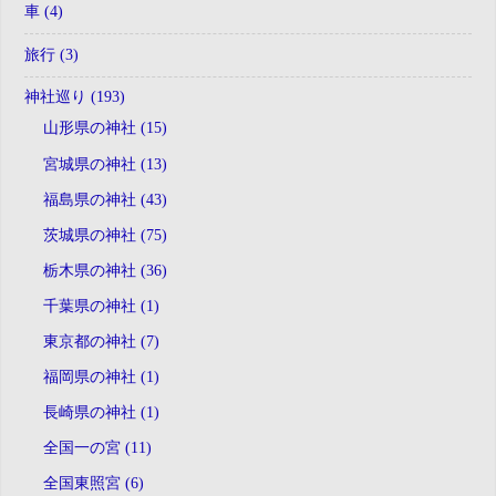
車 (4)
旅行 (3)
神社巡り (193)
山形県の神社 (15)
宮城県の神社 (13)
福島県の神社 (43)
茨城県の神社 (75)
栃木県の神社 (36)
千葉県の神社 (1)
東京都の神社 (7)
福岡県の神社 (1)
長崎県の神社 (1)
全国一の宮 (11)
全国東照宮 (6)