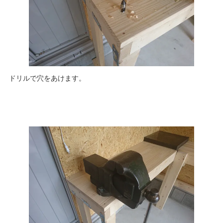
ドリルで穴をあけます。