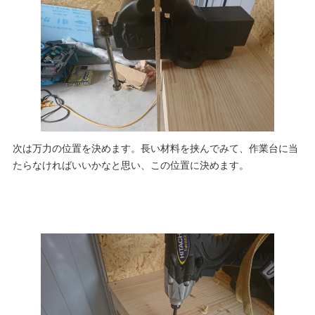
次は万力の位置を決めます。長い材料を挟んでみて、作業台に当
たらなければいいかなと思い、この位置に決めます。