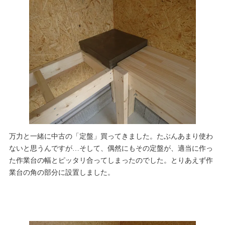
万力と一緒に中古の「定盤」買ってきました。たぶんあまり使わ
ないと思うんですが…そして、偶然にもその定盤が、適当に作っ
た作業台の幅とピッタリ合ってしまったのでした。とりあえず作
業台の角の部分に設置しました。