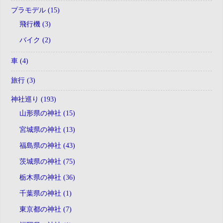
プラモデル (15)
飛行機 (3)
バイク (2)
車 (4)
旅行 (3)
神社巡り (193)
山形県の神社 (15)
宮城県の神社 (13)
福島県の神社 (43)
茨城県の神社 (75)
栃木県の神社 (36)
千葉県の神社 (1)
東京都の神社 (7)