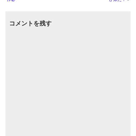
コメントを残す
Altern