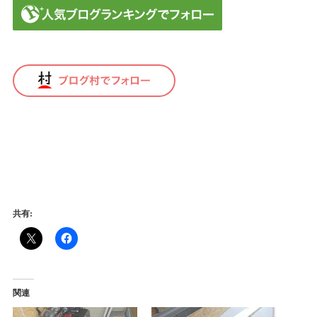
免責事項
共有:
関連