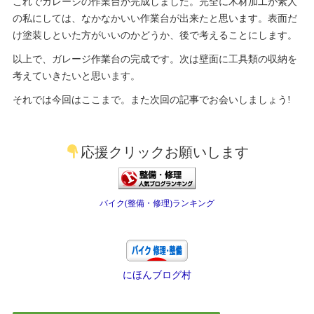
これでガレージの作業台が完成しました。完全に木材加工が素人
の私にしては、なかなかいい作業台が出来たと思います。表面だ
け塗装しといた方がいいのかどうか、後で考えることにします。
以上で、ガレージ作業台の完成です。次は壁面に工具類の収納を
考えていきたいと思います。
それでは今回はここまで。また次回の記事でお会いしましょう!
応援クリックお願いします
バイク(整備・修理)ランキング
にほんブログ村