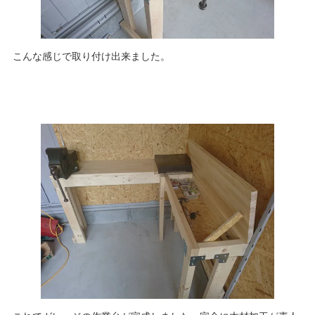
こんな感じで取り付け出来ました。