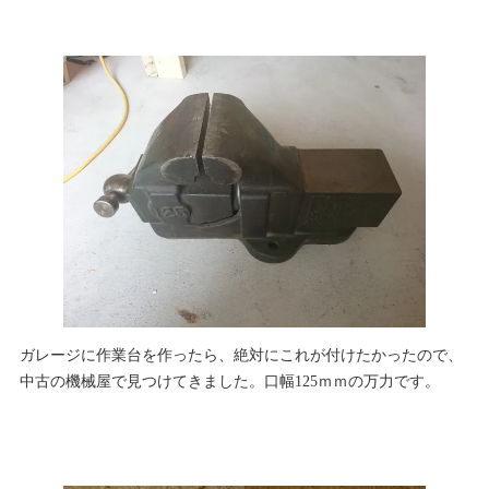
ガレージに作業台を作ったら、絶対にこれが付けたかったので、
中古の機械屋で見つけてきました。口幅125ｍｍの万力です。