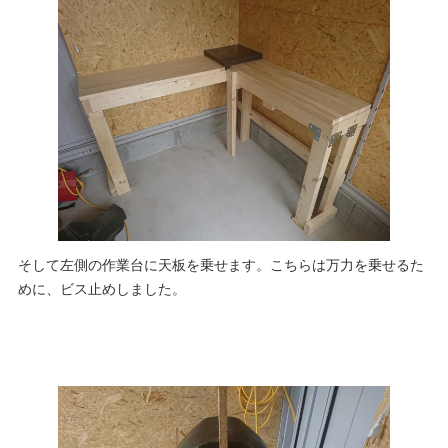
そして左側の作業台に天板を乗せます。こちらは万力を乗せるた
めに、ビス止めしました。