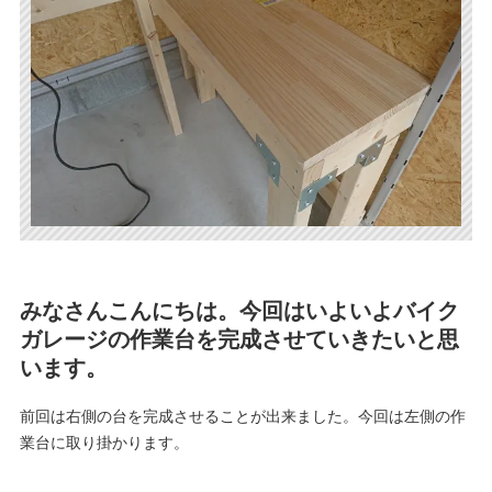
みなさんこんにちは。今回はいよいよバイク
ガレージの作業台を完成させていきたいと思
います。
前回は右側の台を完成させることが出来ました。今回は左側の作
業台に取り掛かります。