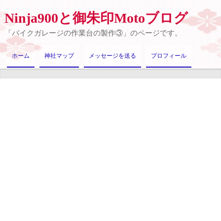
Ninja900と御朱印Motoブログ
「バイクガレージの作業台の製作③」のページです。
ホーム
神社マップ
メッセージを送る
プロフィール